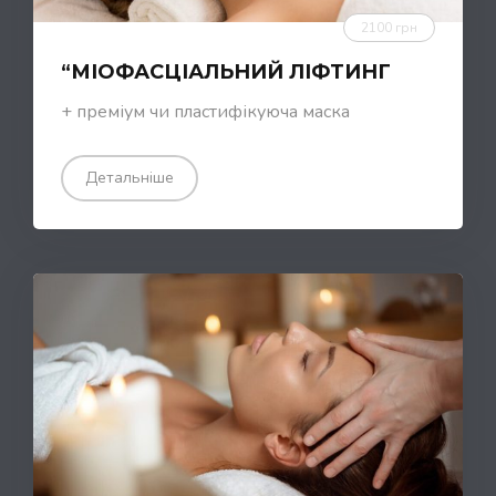
2100 грн
“МІОФАСЦІАЛЬНИЙ ЛІФТИНГ
+ преміум чи пластифікуюча маска
Детальніше