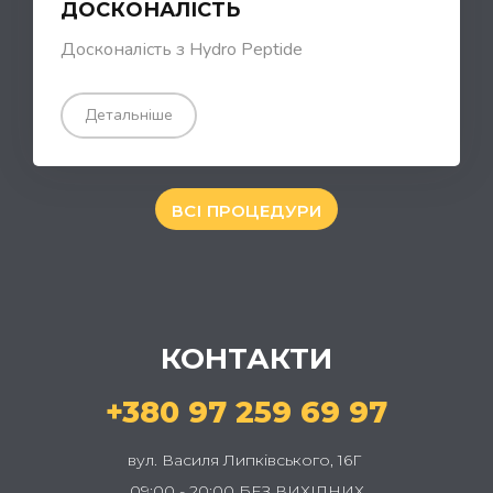
ДОСКОНАЛІСТЬ
Досконалість з Hydro Peptide
Детальніше
ВСІ ПРОЦЕДУРИ
КОНТАКТИ
+380 97 259 69 97
вул. Василя Липківського, 16Г
09:00 - 20:00 БЕЗ ВИХІДНИХ