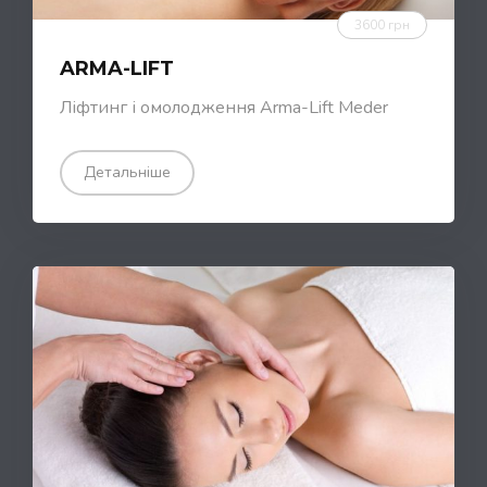
3600 грн
ARMA-LIFT
Ліфтинг і омолодження Arma-Lift Meder
Детальніше