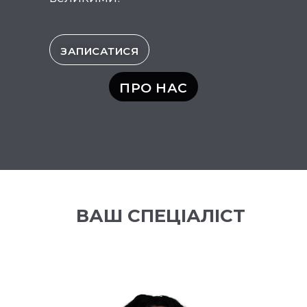
ЗАПИСАТИСЯ
ПРО НАС
ВАШ СПЕЦІАЛІСТ