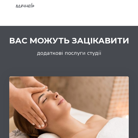
вдячне!»
ВАС МОЖУТЬ ЗАЦІКАВИТИ
додаткові послуги студії