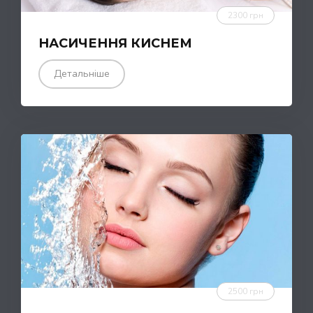
2300 грн
НАСИЧЕННЯ КИСНЕМ
Детальніше
2500 грн