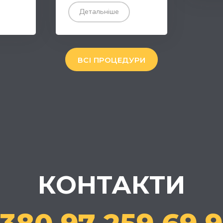
Детальніше
ВСІ ПРОЦЕДУРИ
КОНТАКТИ