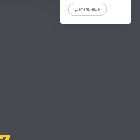
Детальніше