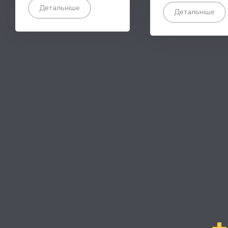
Детальніше
Детальніше